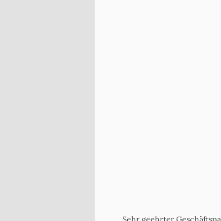
Sehr geehrter Geschäftspa