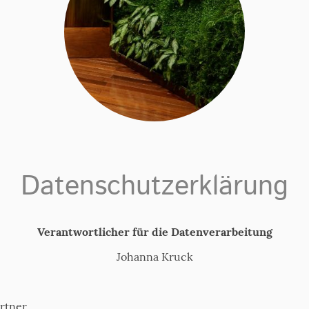
Datenschutzerklärung
Verantwortlicher für die Datenverarbeitung
Johanna Kruck
rtner,