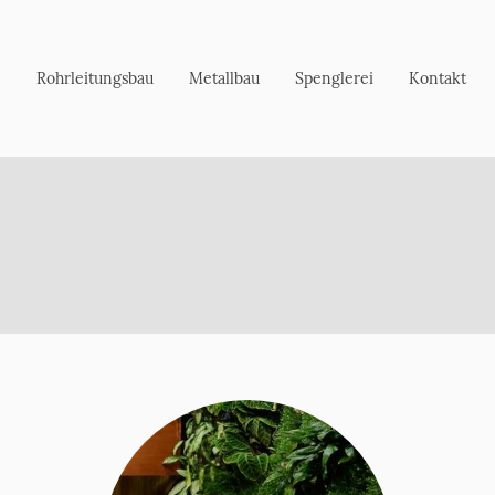
e
Rohrleitungsbau
Metallbau
Spenglerei
Kontakt